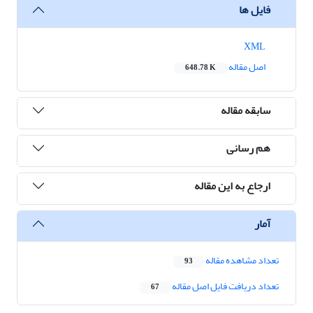
فایل ها
XML
اصل مقاله
648.78 K
سابقه مقاله
هم رسانی
ارجاع به این مقاله
آمار
تعداد مشاهده مقاله
93
تعداد دریافت فایل اصل مقاله
67