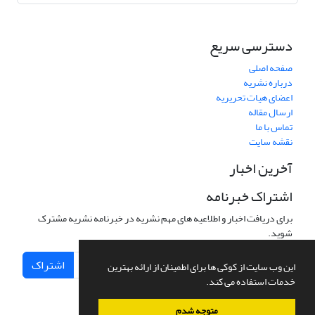
دسترسی سریع
صفحه اصلی
درباره نشریه
اعضای هیات تحریریه
ارسال مقاله
تماس با ما
نقشه سایت
آخرین اخبار
اشتراک خبرنامه
برای دریافت اخبار و اطلاعیه های مهم نشریه در خبرنامه نشریه مشترک
شوید.
اشتراک
این وب سایت از کوکی ها برای اطمینان از ارائه بهترین
خدمات استفاده می کند.
متوجه شدم