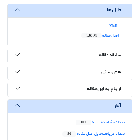
فایل ها
XML
اصل مقاله
1.63 M
سابقه مقاله
هم رسانی
ارجاع به این مقاله
آمار
تعداد مشاهده مقاله
107
تعداد دریافت فایل اصل مقاله
96