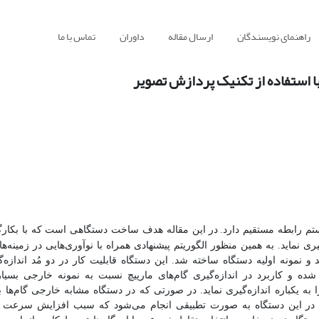
راهنمای نویسندگان
ارسال مقاله
داوران
تماس با ما
با استفاده از تکنیک پردازش تصویر
تم رابطه مستقیم دارد.
در این مقاله هدف ساخت دستگاهی است که با بکار
ی نماید. به همین منظور الگوریتم پیشنهادی همراه با نو‌آوری‌هایی در زمینه‌ها
ید و نمونه اولیه دستگاه ساخته شد. این دستگاه قابلیت کار در دو مُد اندازه
ه و کاربرد در اندازه‌گیری گام‌های مارپیچ نسبت به نمونه خارجی بسیار 
ا به یکباره اندازه‌گیری نماید. در صورتی که در دستگاه مشابه خارجی گام‌ها 
ام‌ها در این دستگاه به صورت تطبیقی انجام می‌شود که سبب افزایش سرعت ان