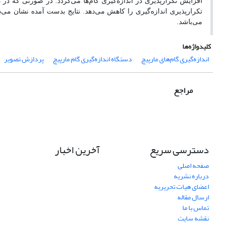
افزایش تکرارپذیری در اندازه‌گیری گام‌ها می‌گردد. در صورتی که در
تکرارپذیری اندازه‌گیری را کاهش می‌دهد. نتایج بدست آمده نشان می‌
می‌باشد.
کلیدواژه‌ها
اندازه‌گیری گام‌های مارپیچ
دستگاه اندازه‌گیری گام مارپیچ
پردازش تصویر
مراجع
دسترسی سریع
آخرین اخبار
صفحه اصلی
درباره نشریه
اعضای هیات تحریریه
ارسال مقاله
تماس با ما
نقشه سایت