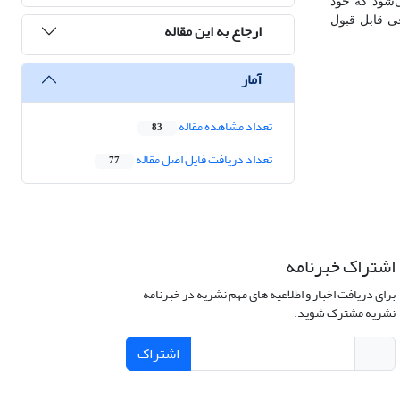
ی‌شود که خود
جی قابل قبول
ارجاع به این مقاله
آمار
تعداد مشاهده مقاله
83
تعداد دریافت فایل اصل مقاله
77
اشتراک خبرنامه
برای دریافت اخبار و اطلاعیه های مهم نشریه در خبرنامه
نشریه مشترک شوید.
اشتراک