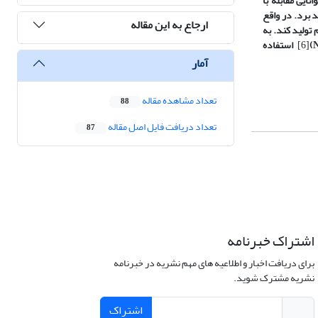
انایی مقابله با
 برد. در واقع
ارجاع به این مقاله
تولید کند. به
)
[6]
استفاده
آمار
تعداد مشاهده مقاله
88
تعداد دریافت فایل اصل مقاله
87
اشتراک خبرنامه
برای دریافت اخبار و اطلاعیه های مهم نشریه در خبرنامه
نشریه مشترک شوید.
اشتراک