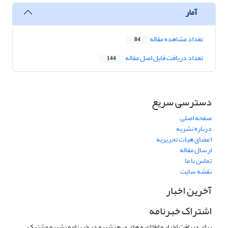
آمار
تعداد مشاهده مقاله
84
تعداد دریافت فایل اصل مقاله
144
دسترسی سریع
صفحه اصلی
درباره نشریه
اعضای هیات تحریریه
ارسال مقاله
تماس با ما
نقشه سایت
آخرین اخبار
اشتراک خبرنامه
برای دریافت اخبار و اطلاعیه های مهم نشریه در خبرنامه نشریه مشترک