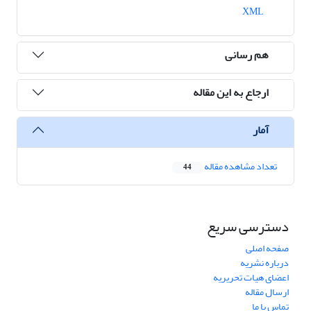
XML
هم رسانی
ارجاع به این مقاله
آمار
تعداد مشاهده مقاله
44
دسترسی سریع
صفحه اصلی
درباره نشریه
اعضای هیات تحریریه
ارسال مقاله
تماس با ما