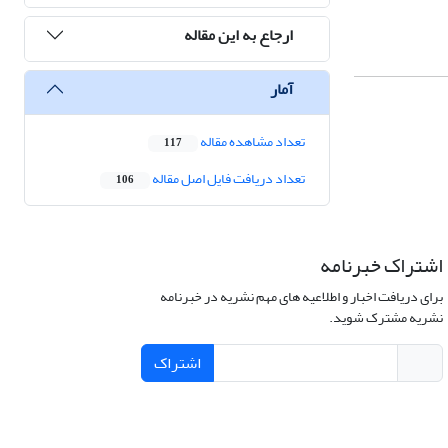
ارجاع به این مقاله
آمار
تعداد مشاهده مقاله
117
تعداد دریافت فایل اصل مقاله
106
اشتراک خبرنامه
برای دریافت اخبار و اطلاعیه های مهم نشریه در خبرنامه
نشریه مشترک شوید.
اشتراک