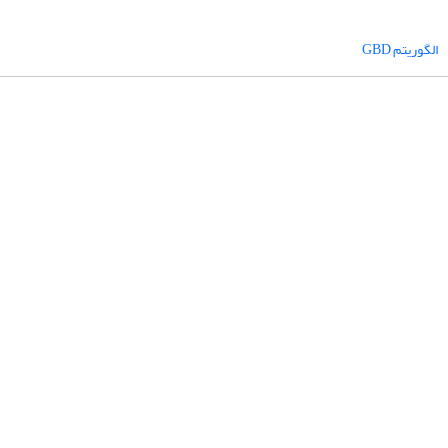
الگوریتم GBD