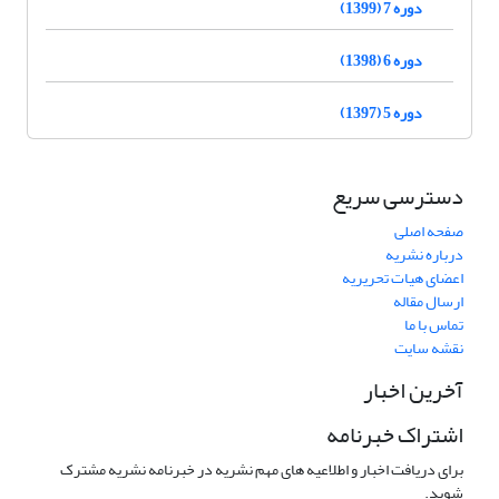
دوره 7 (1399)
دوره 6 (1398)
دوره 5 (1397)
دسترسی سریع
صفحه اصلی
درباره نشریه
اعضای هیات تحریریه
ارسال مقاله
تماس با ما
نقشه سایت
آخرین اخبار
اشتراک خبرنامه
برای دریافت اخبار و اطلاعیه های مهم نشریه در خبرنامه نشریه مشترک
شوید.