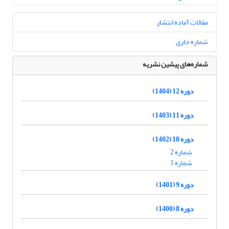
مقالات آماده انتشار
شماره جاری
شماره‌های پیشین نشریه
دوره 12 (1404)
دوره 11 (1403)
دوره 10 (1402)
شماره 2
شماره 1
دوره 9 (1401)
دوره 8 (1400)